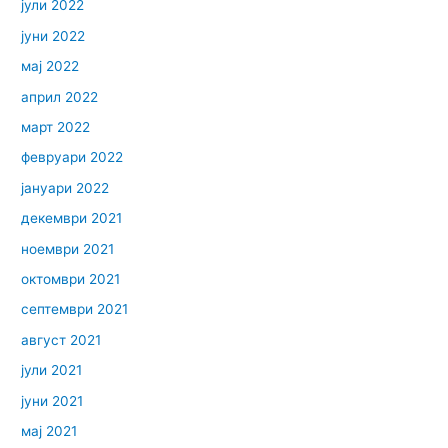
јули 2022
јуни 2022
мај 2022
април 2022
март 2022
февруари 2022
јануари 2022
декември 2021
ноември 2021
октомври 2021
септември 2021
август 2021
јули 2021
јуни 2021
мај 2021