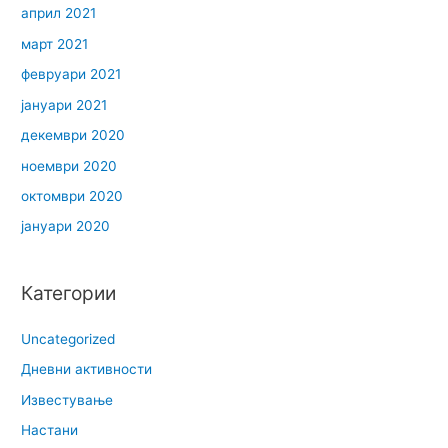
април 2021
март 2021
февруари 2021
јануари 2021
декември 2020
ноември 2020
октомври 2020
јануари 2020
Категории
Uncategorized
Дневни активности
Известување
Настани