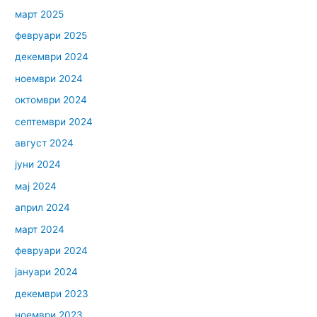
март 2025
февруари 2025
декември 2024
ноември 2024
октомври 2024
септември 2024
август 2024
јуни 2024
мај 2024
април 2024
март 2024
февруари 2024
јануари 2024
декември 2023
ноември 2023