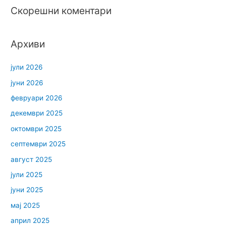
Скорешни коментари
Архиви
јули 2026
јуни 2026
февруари 2026
декември 2025
октомври 2025
септември 2025
август 2025
јули 2025
јуни 2025
мај 2025
април 2025