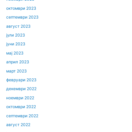
октомври 2023
септември 2023
август 2023
јули 2023
јуни 2023
мај 2023
април 2023
март 2023
февруари 2023
декември 2022
ноември 2022
октомври 2022
септември 2022
август 2022