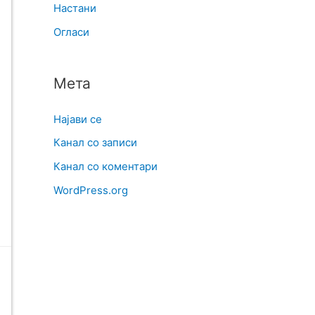
Настани
Огласи
Мета
Најави се
Канал со записи
Канал со коментари
WordPress.org