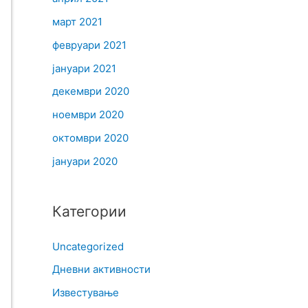
март 2021
февруари 2021
јануари 2021
декември 2020
ноември 2020
октомври 2020
јануари 2020
Категории
Uncategorized
Дневни активности
Известување