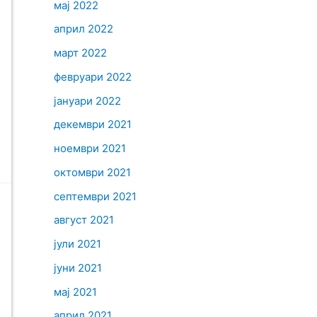
мај 2022
април 2022
март 2022
февруари 2022
јануари 2022
декември 2021
ноември 2021
октомври 2021
септември 2021
август 2021
јули 2021
јуни 2021
мај 2021
април 2021