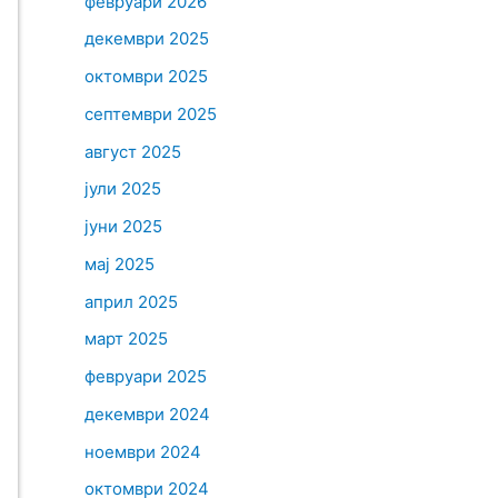
февруари 2026
декември 2025
октомври 2025
септември 2025
август 2025
јули 2025
јуни 2025
мај 2025
април 2025
март 2025
февруари 2025
декември 2024
ноември 2024
октомври 2024