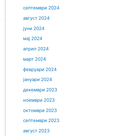
септември 2024
август 2024
јуни 2024
мај 2024
април 2024
март 2024
февруари 2024
јануари 2024
декември 2023
ноември 2023
октомври 2023
септември 2023
август 2023