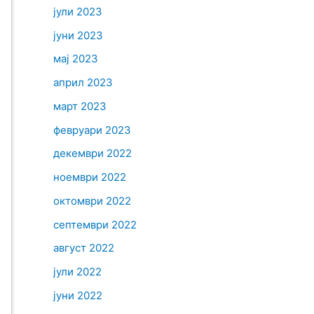
јули 2023
јуни 2023
мај 2023
април 2023
март 2023
февруари 2023
декември 2022
ноември 2022
октомври 2022
септември 2022
август 2022
јули 2022
јуни 2022