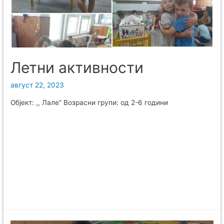
Летни активности
август 22, 2023
Објект: ,, Лале” Возрасни групи: од 2-6 години