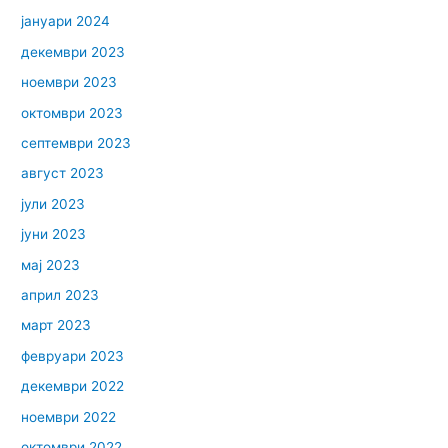
јануари 2024
декември 2023
ноември 2023
октомври 2023
септември 2023
август 2023
јули 2023
јуни 2023
мај 2023
април 2023
март 2023
февруари 2023
декември 2022
ноември 2022
октомври 2022