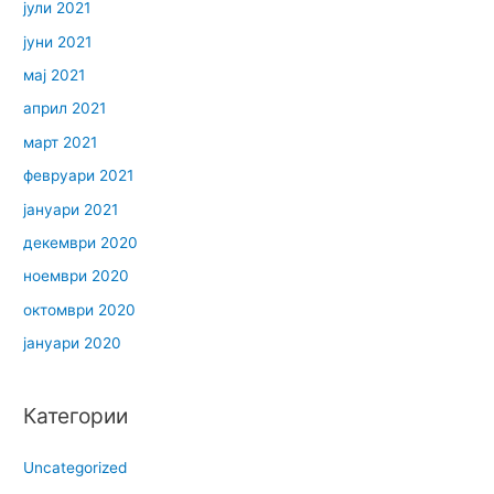
јули 2021
јуни 2021
мај 2021
април 2021
март 2021
февруари 2021
јануари 2021
декември 2020
ноември 2020
октомври 2020
јануари 2020
Категории
Uncategorized