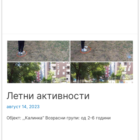
Летни активности
август 14, 2023
Објект: ,,Калинка” Возрасни групи: од 2-6 години