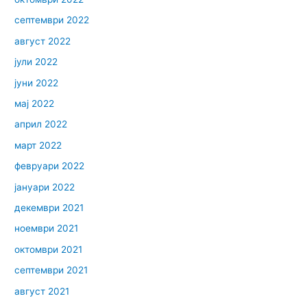
септември 2022
август 2022
јули 2022
јуни 2022
мај 2022
април 2022
март 2022
февруари 2022
јануари 2022
декември 2021
ноември 2021
октомври 2021
септември 2021
август 2021