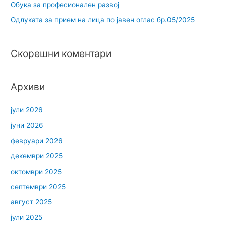
Обука за професионален развој
Одлуката за прием на лица по јавен оглас бр.05/2025
Скорешни коментари
Архиви
јули 2026
јуни 2026
февруари 2026
декември 2025
октомври 2025
септември 2025
август 2025
јули 2025