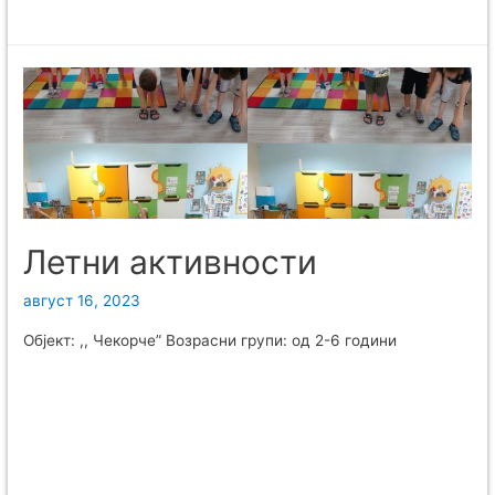
Летни активности
август 16, 2023
Објект: ,, Чекорче” Возрасни групи: од 2-6 години