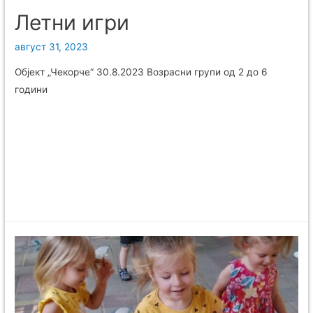
Летни игри
август 31, 2023
Објект „Чекорче“ 30.8.2023 Возрасни групи од 2 до 6
години