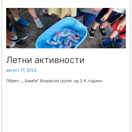
Летни активности
август 17, 2023
Објект: ,, Бамби” Возрасни групи: од 2-6 години