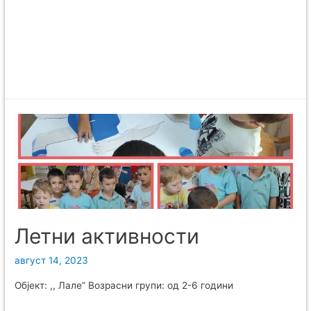
Летни активности
август 14, 2023
Објект: ,, Лале” Возрасни групи: од 2-6 години