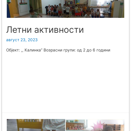
Летни активности
август 23, 2023
Објект: ,, Калинка” Возрасни групи: од 2 до 6 години