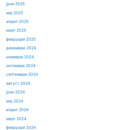
јуни 2025
мај 2025
април 2025
март 2025
февруари 2025
декември 2024
ноември 2024
октомври 2024
септември 2024
август 2024
јуни 2024
мај 2024
април 2024
март 2024
февруари 2024