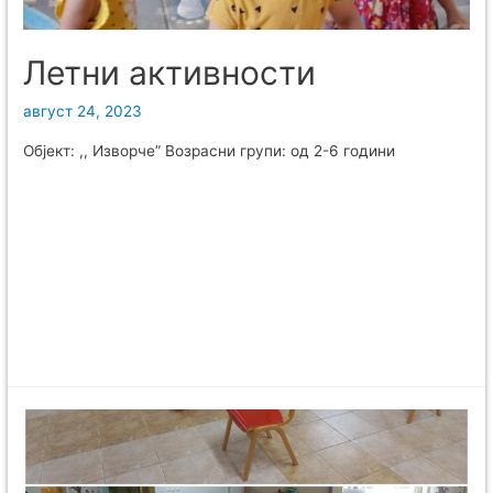
Летни активности
август 24, 2023
Објект: ,, Изворче” Возрасни групи: од 2-6 години