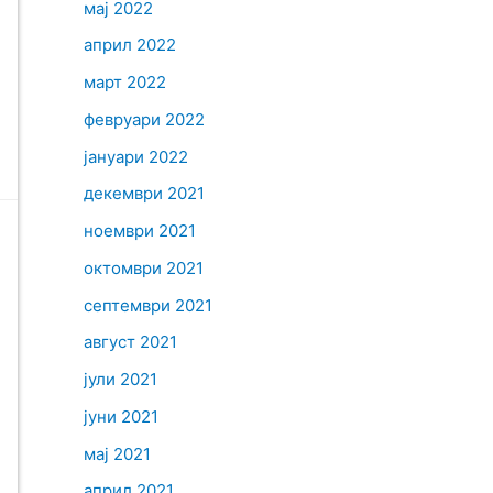
мај 2022
април 2022
март 2022
февруари 2022
јануари 2022
декември 2021
ноември 2021
октомври 2021
септември 2021
август 2021
јули 2021
јуни 2021
мај 2021
април 2021