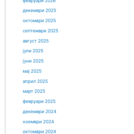
февруари 2026
декември 2025
октомври 2025
септември 2025
август 2025
јули 2025
јуни 2025
мај 2025
април 2025
март 2025
февруари 2025
декември 2024
ноември 2024
октомври 2024