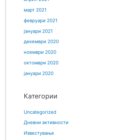
март 2021
февруари 2021
јануари 2021
декември 2020
ноември 2020
октомври 2020
јануари 2020
Категории
Uncategorized
Дневни активности
Известување