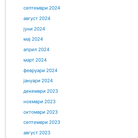
септември 2024
август 2024
јуни 2024
мај 2024
април 2024
март 2024
февруари 2024
јануари 2024
декември 2023
ноември 2023
октомври 2023
септември 2023
август 2023