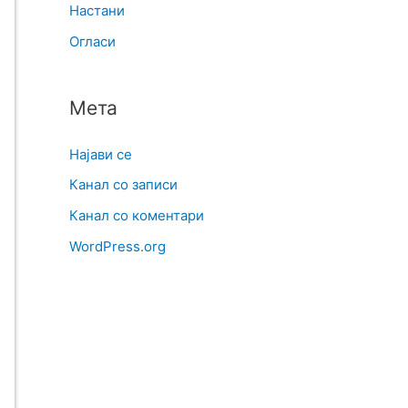
Настани
Огласи
Мета
Најави се
Канал со записи
Канал со коментари
WordPress.org