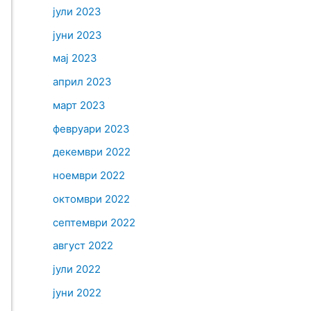
јули 2023
јуни 2023
мај 2023
април 2023
март 2023
февруари 2023
декември 2022
ноември 2022
октомври 2022
септември 2022
август 2022
јули 2022
јуни 2022