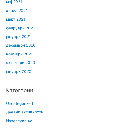
мај 2021
април 2021
март 2021
февруари 2021
јануари 2021
декември 2020
ноември 2020
октомври 2020
јануари 2020
Категории
Uncategorized
Дневни активности
Известување