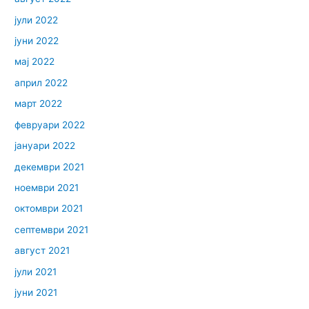
јули 2022
јуни 2022
мај 2022
април 2022
март 2022
февруари 2022
јануари 2022
декември 2021
ноември 2021
октомври 2021
септември 2021
август 2021
јули 2021
јуни 2021