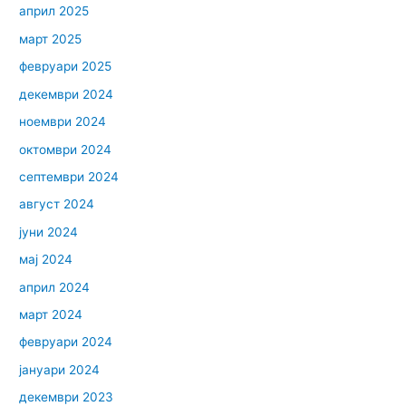
април 2025
март 2025
февруари 2025
декември 2024
ноември 2024
октомври 2024
септември 2024
август 2024
јуни 2024
мај 2024
април 2024
март 2024
февруари 2024
јануари 2024
декември 2023