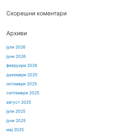
Скорешни коментари
Архиви
јули 2026
јуни 2026
февруари 2026
декември 2025
октомври 2025
септември 2025
август 2025
јули 2025
јуни 2025
мај 2025