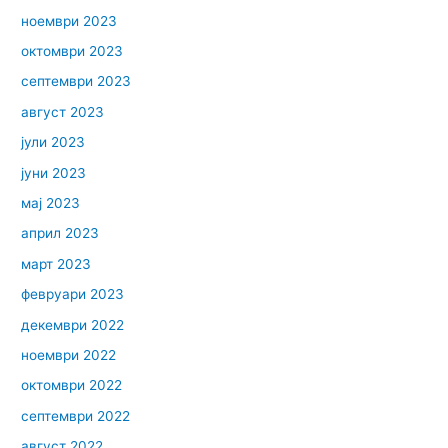
ноември 2023
октомври 2023
септември 2023
август 2023
јули 2023
јуни 2023
мај 2023
април 2023
март 2023
февруари 2023
декември 2022
ноември 2022
октомври 2022
септември 2022
август 2022