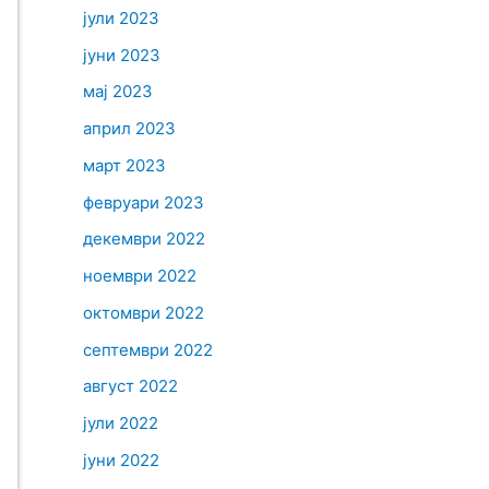
јули 2023
јуни 2023
мај 2023
април 2023
март 2023
февруари 2023
декември 2022
ноември 2022
октомври 2022
септември 2022
август 2022
јули 2022
јуни 2022