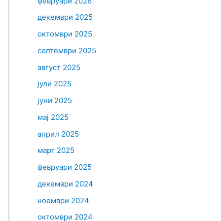
февруари 2026
декември 2025
октомври 2025
септември 2025
август 2025
јули 2025
јуни 2025
мај 2025
април 2025
март 2025
февруари 2025
декември 2024
ноември 2024
октомври 2024