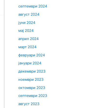
септември 2024
август 2024
јуни 2024
мај 2024
април 2024
март 2024
февруари 2024
јануари 2024
декември 2023
ноември 2023
октомври 2023
септември 2023
август 2023