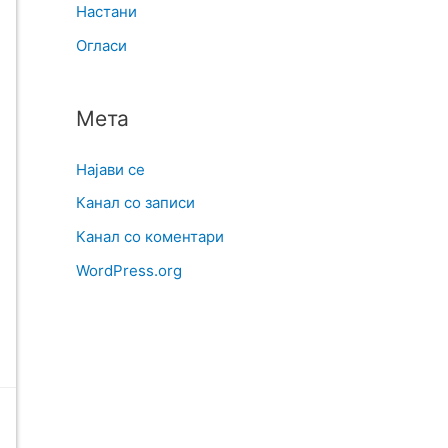
Настани
Огласи
Мета
Најави се
Канал со записи
Канал со коментари
WordPress.org