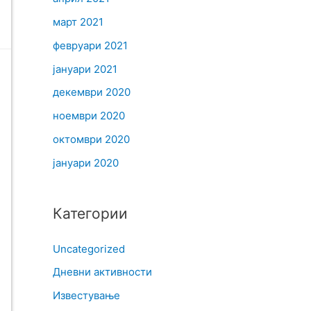
март 2021
февруари 2021
јануари 2021
декември 2020
ноември 2020
октомври 2020
јануари 2020
Категории
Uncategorized
Дневни активности
Известување