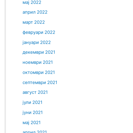
мај 2022
април 2022
март 2022
февруари 2022
јануари 2022
декември 2021
ноември 2021
октомври 2021
септември 2021
август 2021
јули 2021
јуни 2021
мај 2021
април 2021