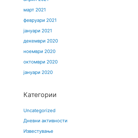
март 2021
февруари 2021
јануари 2021
декември 2020
ноември 2020
октомври 2020
јануари 2020
Категории
Uncategorized
Дневни активности
Известување