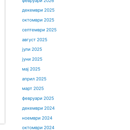
февруари 2026
декември 2025
октомври 2025
септември 2025
август 2025
јули 2025
јуни 2025
мај 2025
април 2025
март 2025
февруари 2025
декември 2024
ноември 2024
октомври 2024