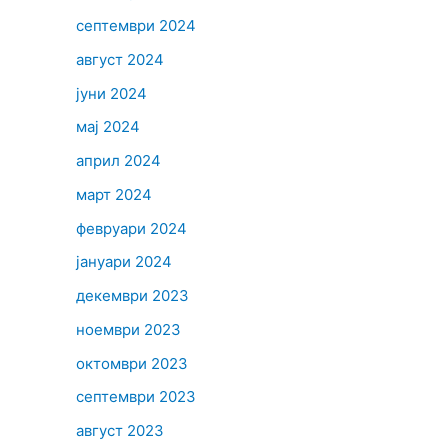
септември 2024
август 2024
јуни 2024
мај 2024
април 2024
март 2024
февруари 2024
јануари 2024
декември 2023
ноември 2023
октомври 2023
септември 2023
август 2023