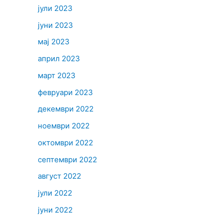
јули 2023
јуни 2023
мај 2023
април 2023
март 2023
февруари 2023
декември 2022
ноември 2022
октомври 2022
септември 2022
август 2022
јули 2022
јуни 2022