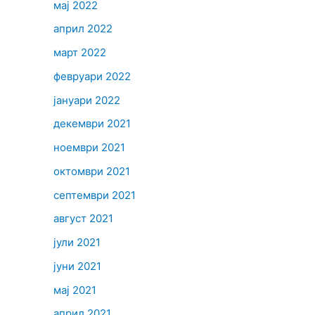
мај 2022
април 2022
март 2022
февруари 2022
јануари 2022
декември 2021
ноември 2021
октомври 2021
септември 2021
август 2021
јули 2021
јуни 2021
мај 2021
април 2021