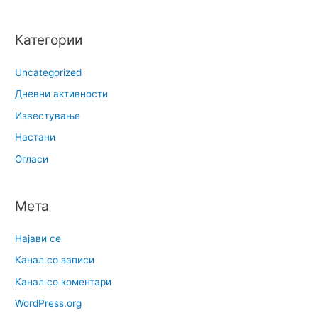
Категории
Uncategorized
Дневни активности
Известување
Настани
Огласи
Мета
Најави се
Канал со записи
Канал со коментари
WordPress.org