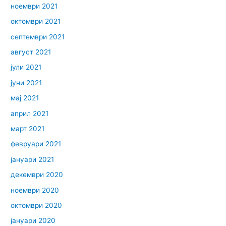
ноември 2021
октомври 2021
септември 2021
август 2021
јули 2021
јуни 2021
мај 2021
април 2021
март 2021
февруари 2021
јануари 2021
декември 2020
ноември 2020
октомври 2020
јануари 2020