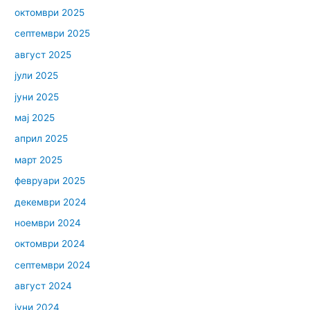
октомври 2025
септември 2025
август 2025
јули 2025
јуни 2025
мај 2025
април 2025
март 2025
февруари 2025
декември 2024
ноември 2024
октомври 2024
септември 2024
август 2024
јуни 2024