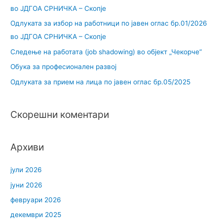
во ЈДГОА СРНИЧКА – Скопје
Одлуката за избор на работници по јавен оглас бр.01/2026
во ЈДГОА СРНИЧКА – Скопје
Следење на работата (job shadowing) во објект „Чекорче“
Обука за професионален развој
Одлуката за прием на лица по јавен оглас бр.05/2025
Скорешни коментари
Архиви
јули 2026
јуни 2026
февруари 2026
декември 2025