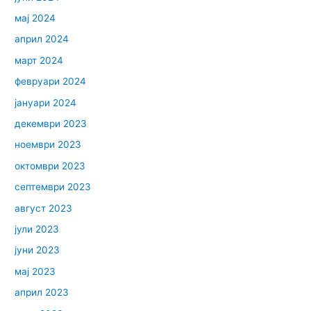
мај 2024
април 2024
март 2024
февруари 2024
јануари 2024
декември 2023
ноември 2023
октомври 2023
септември 2023
август 2023
јули 2023
јуни 2023
мај 2023
април 2023