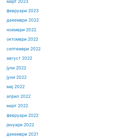
март 2023
февруари 2023
декември 2022
ноември 2022
октомври 2022
септември 2022
август 2022
јули 2022
јуни 2022
мај 2022
април 2022
март 2022
февруари 2022
јануари 2022
декември 2021