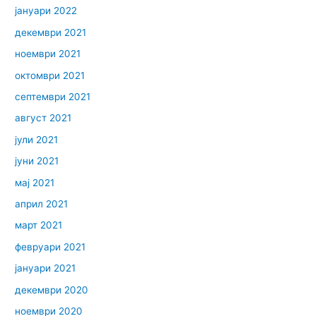
јануари 2022
декември 2021
ноември 2021
октомври 2021
септември 2021
август 2021
јули 2021
јуни 2021
мај 2021
април 2021
март 2021
февруари 2021
јануари 2021
декември 2020
ноември 2020