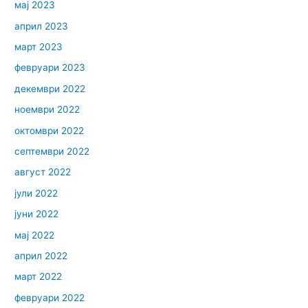
мај 2023
април 2023
март 2023
февруари 2023
декември 2022
ноември 2022
октомври 2022
септември 2022
август 2022
јули 2022
јуни 2022
мај 2022
април 2022
март 2022
февруари 2022