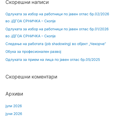
Скорешни написи
Одлуката за избор на работници по јавен оглас бр.02/2026
во ЈДГОА СРНИЧКА – Скопје
Одлуката за избор на работници по јавен оглас бр.01/2026
во ЈДГОА СРНИЧКА – Скопје
Следење на работата (job shadowing) во објект „Чекорче“
Обука за професионален развој
Одлуката за прием на лица по јавен оглас бр.05/2025
Скорешни коментари
Архиви
јули 2026
јуни 2026