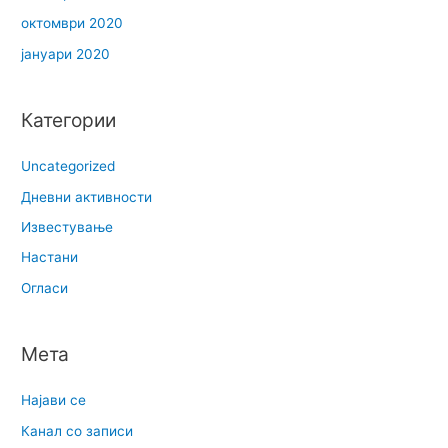
октомври 2020
јануари 2020
Категории
Uncategorized
Дневни активности
Известување
Настани
Огласи
Мета
Најави се
Канал со записи