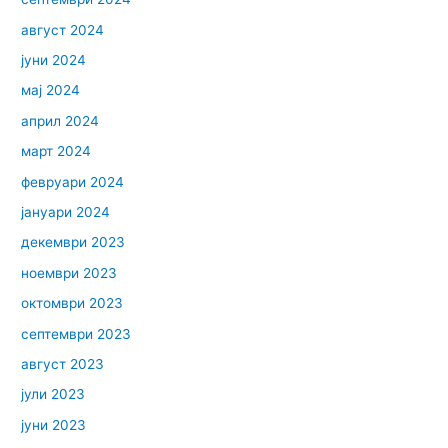
август 2024
јуни 2024
мај 2024
април 2024
март 2024
февруари 2024
јануари 2024
декември 2023
ноември 2023
октомври 2023
септември 2023
август 2023
јули 2023
јуни 2023