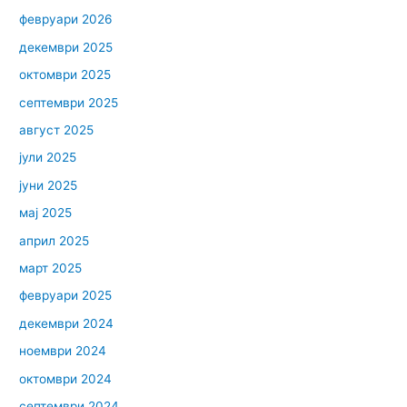
февруари 2026
декември 2025
октомври 2025
септември 2025
август 2025
јули 2025
јуни 2025
мај 2025
април 2025
март 2025
февруари 2025
декември 2024
ноември 2024
октомври 2024
септември 2024