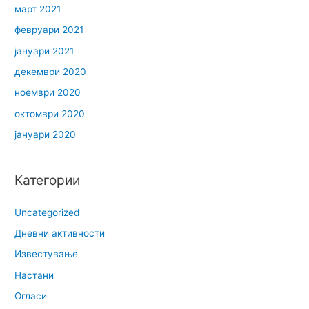
март 2021
февруари 2021
јануари 2021
декември 2020
ноември 2020
октомври 2020
јануари 2020
Категории
Uncategorized
Дневни активности
Известување
Настани
Огласи