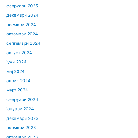
февруари 2025
декември 2024
ноември 2024
октомври 2024
септември 2024
август 2024
јуни 2024
мај 2024
април 2024
март 2024
февруари 2024
јануари 2024
декември 2023
ноември 2023
октомври 2023