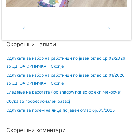
←
→
Скорешни написи
Одлуката за избор на работници по јавен оглас бр.02/2026
во ЈДГОА СРНИЧКА – Скопје
Одлуката за избор на работници по јавен оглас бр.01/2026
во ЈДГОА СРНИЧКА – Скопје
Следење на работата (job shadowing) во објект „Чекорче“
Обука за професионален развој
Одлуката за прием на лица по јавен оглас бр.05/2025
Скорешни коментари