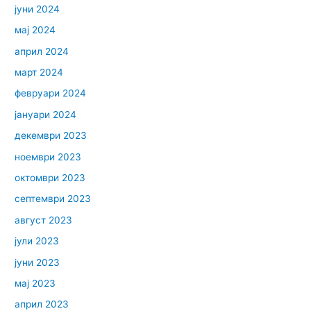
јуни 2024
мај 2024
април 2024
март 2024
февруари 2024
јануари 2024
декември 2023
ноември 2023
октомври 2023
септември 2023
август 2023
јули 2023
јуни 2023
мај 2023
април 2023