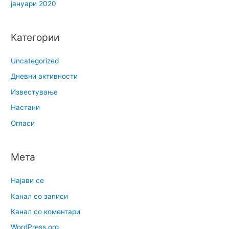
јануари 2020
Категории
Uncategorized
Дневни активности
Известување
Настани
Огласи
Мета
Најави се
Канал со записи
Канал со коментари
WordPress.org