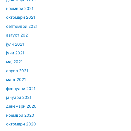
ноември 2021
октомври 2021
септември 2021
август 2021
јули 2021
јуни 2021
мај 2021
април 2021
март 2021
февруари 2021
јануари 2021
декември 2020
ноември 2020
октомври 2020