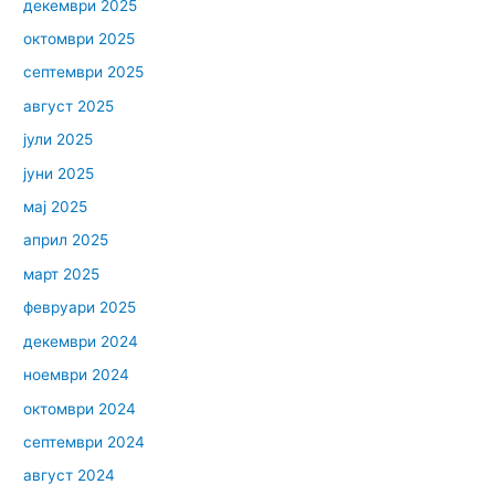
декември 2025
октомври 2025
септември 2025
август 2025
јули 2025
јуни 2025
мај 2025
април 2025
март 2025
февруари 2025
декември 2024
ноември 2024
октомври 2024
септември 2024
август 2024