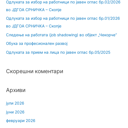
Одлуката за избор на работници по јавен оглас бр.02/2026
во ЈДГОА СРНИЧКА – Скопје
Одлуката за избор на работници по јавен оглас бр.01/2026
во ЈДГОА СРНИЧКА – Скопје
Следење на работата (job shadowing) во објект „Чекорче“
Обука за професионален развој
Одлуката за прием на лица по јавен оглас бр.05/2025
Скорешни коментари
Архиви
јули 2026
јуни 2026
февруари 2026