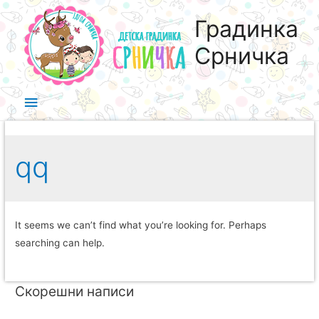
Градинка
Срничка
qq
It seems we can’t find what you’re looking for. Perhaps
searching can help.
Скорешни написи