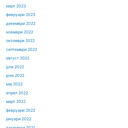
март 2023
февруари 2023
декември 2022
ноември 2022
октомври 2022
септември 2022
август 2022
јули 2022
јуни 2022
мај 2022
април 2022
март 2022
февруари 2022
јануари 2022
декември 2021