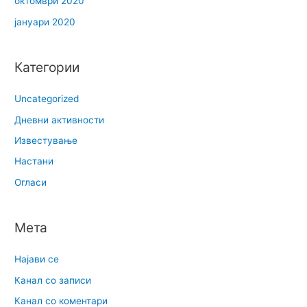
октомври 2020
јануари 2020
Категории
Uncategorized
Дневни активности
Известување
Настани
Огласи
Мета
Најави се
Канал со записи
Канал со коментари