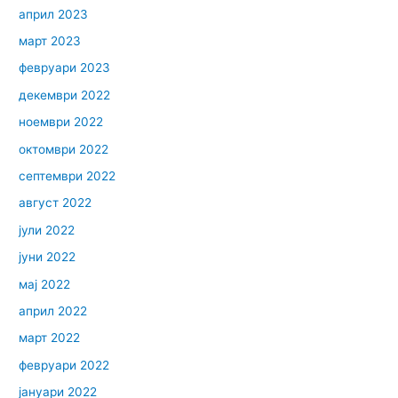
април 2023
март 2023
февруари 2023
декември 2022
ноември 2022
октомври 2022
септември 2022
август 2022
јули 2022
јуни 2022
мај 2022
април 2022
март 2022
февруари 2022
јануари 2022