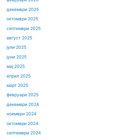
декември 2025
октомври 2025
септември 2025
август 2025
јули 2025
јуни 2025
мај 2025
април 2025
март 2025
февруари 2025
декември 2024
ноември 2024
октомври 2024
септември 2024