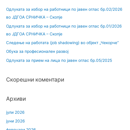
Одлуката за избор на работници по јавен оглас бр.02/2026
во ЈДГОА СРНИЧКА – Скопје
Одлуката за избор на работници по јавен оглас бр.01/2026
во ЈДГОА СРНИЧКА – Скопје
Следење на работата (job shadowing) во објект „Чекорче“
Обука за професионален развој
Одлуката за прием на лица по јавен оглас бр.05/2025
Скорешни коментари
Архиви
јули 2026
јуни 2026
февруари 2026