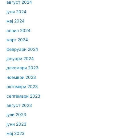
август 2024
јуни 2024
мај 2024
април 2024
март 2024
февруари 2024
јануари 2024
декември 2023
ноември 2023
октомври 2023
септември 2023
август 2023
јули 2023
јуни 2023
мај 2023